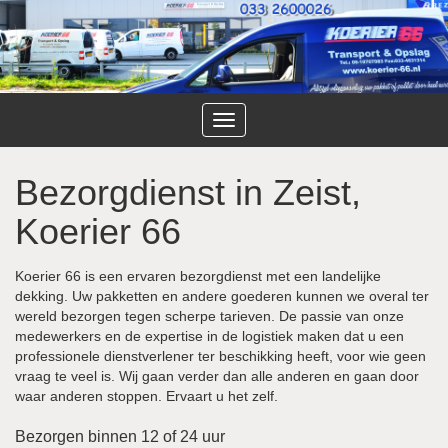
Toggle
navigation
Bezorgdienst in Zeist,
Koerier 66
Koerier 66 is een ervaren bezorgdienst met een landelijke
dekking. Uw pakketten en andere goederen kunnen we overal ter
wereld bezorgen tegen scherpe tarieven. De passie van onze
medewerkers en de expertise in de logistiek maken dat u een
professionele dienstverlener ter beschikking heeft, voor wie geen
vraag te veel is. Wij gaan verder dan alle anderen en gaan door
waar anderen stoppen. Ervaart u het zelf.
Bezorgen binnen 12 of 24 uur