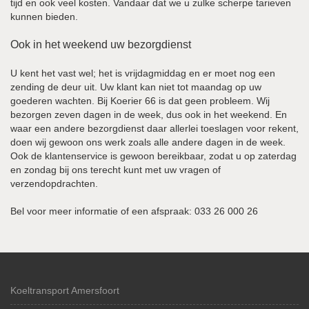
tijd en ook veel kosten. Vandaar dat we u zulke scherpe tarieven
kunnen bieden.
Ook in het weekend uw bezorgdienst
U kent het vast wel; het is vrijdagmiddag en er moet nog een
zending de deur uit. Uw klant kan niet tot maandag op uw
goederen wachten. Bij Koerier 66 is dat geen probleem. Wij
bezorgen zeven dagen in de week, dus ook in het weekend. En
waar een andere bezorgdienst daar allerlei toeslagen voor rekent,
doen wij gewoon ons werk zoals alle andere dagen in de week.
Ook de klantenservice is gewoon bereikbaar, zodat u op zaterdag
en zondag bij ons terecht kunt met uw vragen of
verzendopdrachten.
Bel voor meer informatie of een afspraak: 033 26 000 26
Koeltransport Amersfoort