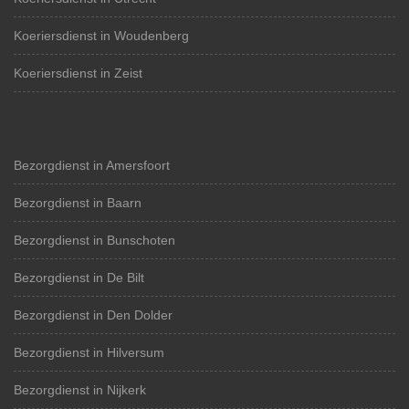
Koeriersdienst in Woudenberg
Koeriersdienst in Zeist
Bezorgdienst in Amersfoort
Bezorgdienst in Baarn
Bezorgdienst in Bunschoten
Bezorgdienst in De Bilt
Bezorgdienst in Den Dolder
Bezorgdienst in Hilversum
Bezorgdienst in Nijkerk