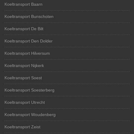
Koeltransport Baarn
Koeltransport Bunschoten
Koeltransport De Bilt
Koeltransport Den Dolder
Koeltransport Hilversum
Koeltransport Nijkerk
Koeltransport Soest
Koeltransport Soesterberg
Koeltransport Utrecht
Koeltransport Woudenberg
Koeltransport Zeist