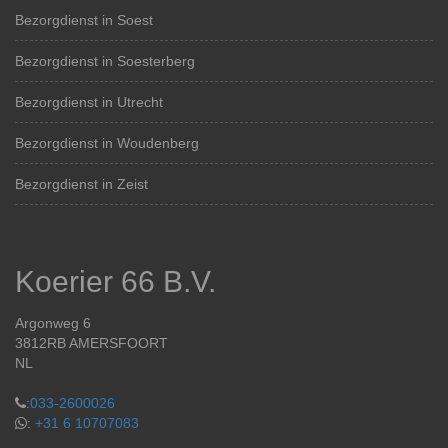
Bezorgdienst in Soest
Bezorgdienst in Soesterberg
Bezorgdienst in Utrecht
Bezorgdienst in Woudenberg
Bezorgdienst in Zeist
Koerier 66 B.V.
Argonweg 6
3812RB AMERSFOORT
NL
:
033-2600026
:
+31 6 10707083