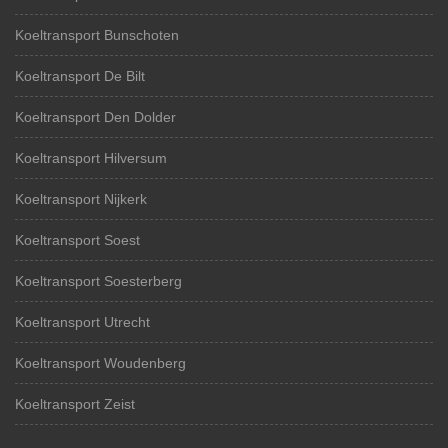
Koeltransport Bunschoten
Koeltransport De Bilt
Koeltransport Den Dolder
Koeltransport Hilversum
Koeltransport Nijkerk
Koeltransport Soest
Koeltransport Soesterberg
Koeltransport Utrecht
Koeltransport Woudenberg
Koeltransport Zeist