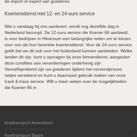
de import of export van goederen.
Koeriersdienst met 12- en 24-uurs service
Wat u vandaag bij ons aanlevert, wordt nog dezelfde dag in
Nederland bezorgd. De 12-uurs service die Koerier 66 aanbiedt,
is voor bedrijven in Hilversum een belangrijke reden om te kiezen
voor ons als hun favoriete koeriersdienst. Voor de 24-uurs service
geldt dat we dit ook voor het buitenland kunnen aanbieden. Welke
landen dit zijn, kunt u opvragen bij onze binnendienst, aangezien
deze condities aan veranderingen onderhevig zijn.
Vanzelfsprekend zijn uw goederen tijdens het verzendproces
netjes verzekerd en kunt u daarnaast gebruik maken van onze
track & trace service. Wilt u meer weten over de mogelijkheden
die Koerier 66 in
Koeltransport Amersfoort
Koeltransport Baarn