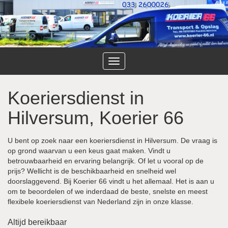
Toggle
navigation
Koeriersdienst in
Hilversum, Koerier 66
U bent op zoek naar een koeriersdienst in Hilversum. De vraag is
op grond waarvan u een keus gaat maken. Vindt u
betrouwbaarheid en ervaring belangrijk. Of let u vooral op de
prijs? Wellicht is de beschikbaarheid en snelheid wel
doorslaggevend. Bij Koerier 66 vindt u het allemaal. Het is aan u
om te beoordelen of we inderdaad de beste, snelste en meest
flexibele koeriersdienst van Nederland zijn in onze klasse.
Altijd bereikbaar