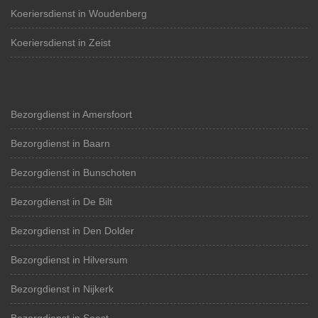
Koeriersdienst in Woudenberg
Koeriersdienst in Zeist
Bezorgdienst in Amersfoort
Bezorgdienst in Baarn
Bezorgdienst in Bunschoten
Bezorgdienst in De Bilt
Bezorgdienst in Den Dolder
Bezorgdienst in Hilversum
Bezorgdienst in Nijkerk