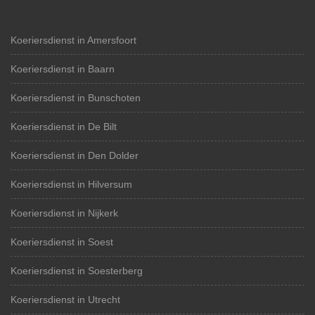
Koeriersdienst in Amersfoort
Koeriersdienst in Baarn
Koeriersdienst in Bunschoten
Koeriersdienst in De Bilt
Koeriersdienst in Den Dolder
Koeriersdienst in Hilversum
Koeriersdienst in Nijkerk
Koeriersdienst in Soest
Koeriersdienst in Soesterberg
Koeriersdienst in Utrecht