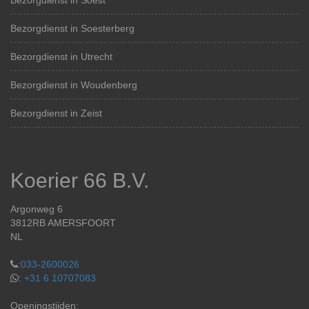
Bezorgdienst in Soest
Bezorgdienst in Soesterberg
Bezorgdienst in Utrecht
Bezorgdienst in Woudenberg
Bezorgdienst in Zeist
Koerier 66 B.V.
Argonweg 6
3812RB AMERSFOORT
NL
:
033-2600026
:
+31 6 10707083
Openingstijden: