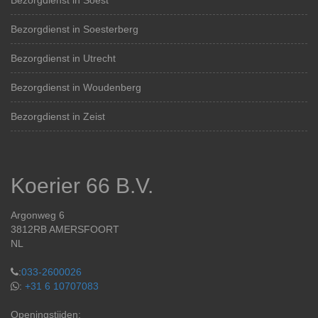
Bezorgdienst in Soest
Bezorgdienst in Soesterberg
Bezorgdienst in Utrecht
Bezorgdienst in Woudenberg
Bezorgdienst in Zeist
Koerier 66 B.V.
Argonweg 6
3812RB AMERSFOORT
NL
:
033-2600026
:
+31 6 10707083
Openingstijden: