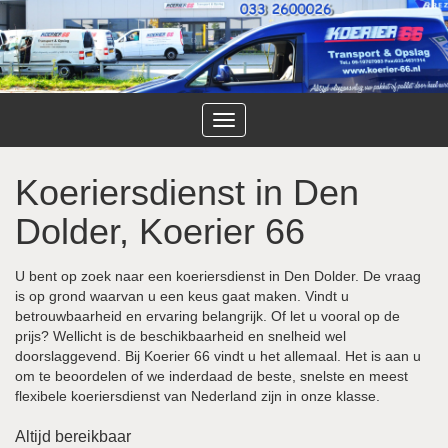
Toggle
navigation
Koeriersdienst in Den
Dolder, Koerier 66
U bent op zoek naar een koeriersdienst in Den Dolder. De vraag
is op grond waarvan u een keus gaat maken. Vindt u
betrouwbaarheid en ervaring belangrijk. Of let u vooral op de
prijs? Wellicht is de beschikbaarheid en snelheid wel
doorslaggevend. Bij Koerier 66 vindt u het allemaal. Het is aan u
om te beoordelen of we inderdaad de beste, snelste en meest
flexibele koeriersdienst van Nederland zijn in onze klasse.
Altijd bereikbaar