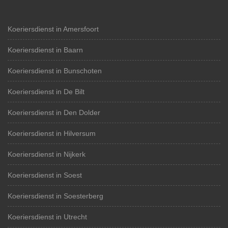
Koeriersdienst in Amersfoort
Koeriersdienst in Baarn
Koeriersdienst in Bunschoten
Koeriersdienst in De Bilt
Koeriersdienst in Den Dolder
Koeriersdienst in Hilversum
Koeriersdienst in Nijkerk
Koeriersdienst in Soest
Koeriersdienst in Soesterberg
Koeriersdienst in Utrecht