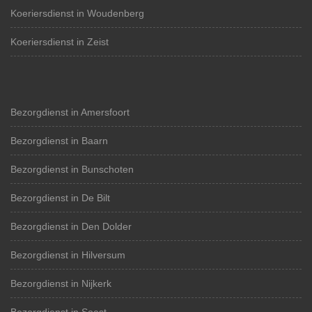
Koeriersdienst in Woudenberg
Koeriersdienst in Zeist
Bezorgdienst in Amersfoort
Bezorgdienst in Baarn
Bezorgdienst in Bunschoten
Bezorgdienst in De Bilt
Bezorgdienst in Den Dolder
Bezorgdienst in Hilversum
Bezorgdienst in Nijkerk