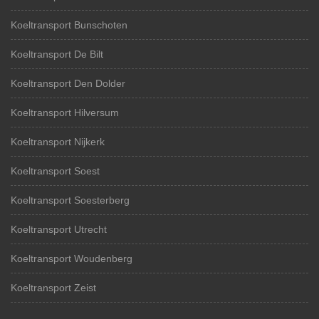
Koeltransport Bunschoten
Koeltransport De Bilt
Koeltransport Den Dolder
Koeltransport Hilversum
Koeltransport Nijkerk
Koeltransport Soest
Koeltransport Soesterberg
Koeltransport Utrecht
Koeltransport Woudenberg
Koeltransport Zeist